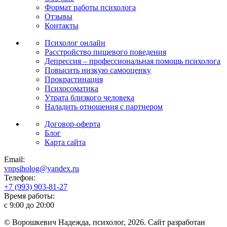
Формат работы психолога
Отзывы
Контакты
Психолог онлайн
Расстройство пищевого поведения
Депрессия – профессиональная помощь психолога
Повысить низкую самооценку
Прокрастинация
Психосоматика
Утрата близкого человека
Наладить отношения с партнером
Договор-оферта
Блог
Карта сайта
Email:
vnpsiholog@yandex.ru
Телефон:
+7 (993) 903-81-27
Время работы:
с 9:00 до 20:00
© Ворошкевич Надежда, психолог, 2026. Сайт разработан