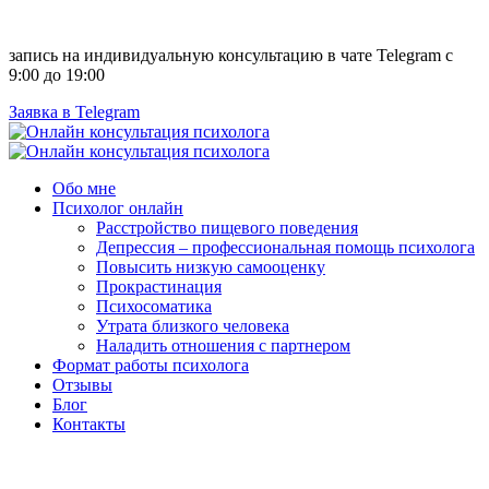
запись на индивидуальную консультацию в чате Telegram с
9:00 до 19:00
Заявка в Telegram
Обо мне
Психолог онлайн
Расстройство пищевого поведения
Депрессия – профессиональная помощь психолога
Повысить низкую самооценку
Прокрастинация
Психосоматика
Утрата близкого человека
Наладить отношения с партнером
Формат работы психолога
Отзывы
Блог
Контакты