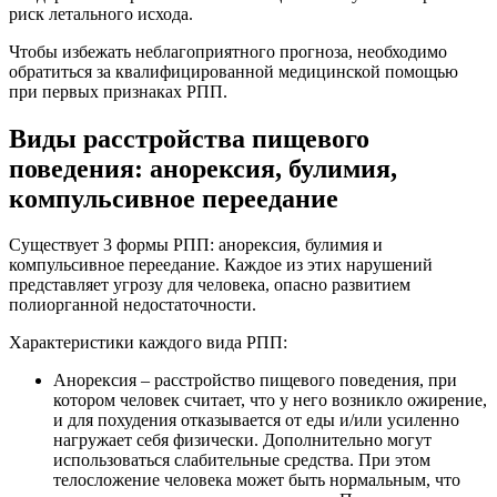
риск летального исхода.
Чтобы избежать неблагоприятного прогноза, необходимо
обратиться за квалифицированной медицинской помощью
при первых признаках РПП.
Виды расстройства пищевого
поведения: анорексия, булимия,
компульсивное переедание
Существует 3 формы РПП: анорексия, булимия и
компульсивное переедание. Каждое из этих нарушений
представляет угрозу для человека, опасно развитием
полиорганной недостаточности.
Характеристики каждого вида РПП:
Анорексия – расстройство пищевого поведения, при
котором человек считает, что у него возникло ожирение,
и для похудения отказывается от еды и/или усиленно
нагружает себя физически. Дополнительно могут
использоваться слабительные средства. При этом
телосложение человека может быть нормальным, что