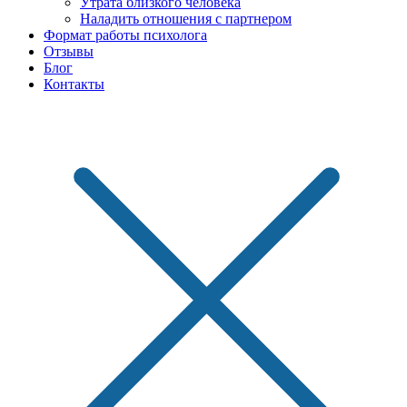
Утрата близкого человека
Наладить отношения с партнером
Формат работы психолога
Отзывы
Блог
Контакты