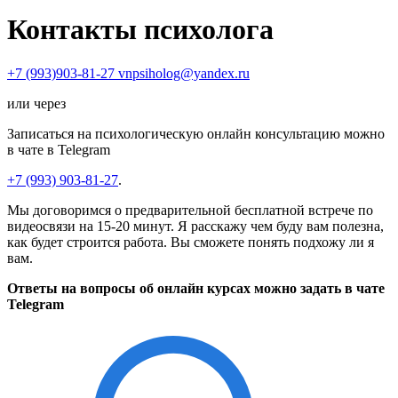
Контакты психолога
+7 (993)903-81-27
vnpsiholog@yandex.ru
или через
Записаться на психологическую онлайн консультацию можно
в чате в Telegram
+7 (993) 903-81-27
.
Мы договоримся о предварительной бесплатной встрече по
видеосвязи на 15-20 минут. Я расскажу чем буду вам полезна,
как будет строится работа. Вы сможете понять подхожу ли я
вам.
Ответы на вопросы об онлайн курсах можно задать в чате
Telegram