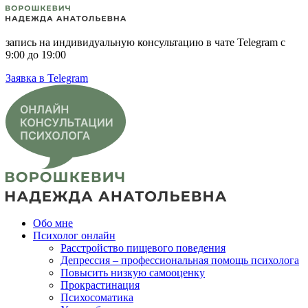
запись на индивидуальную консультацию в чате Telegram с
9:00 до 19:00
Заявка в Telegram
Обо мне
Психолог онлайн
Расстройство пищевого поведения
Депрессия – профессиональная помощь психолога
Повысить низкую самооценку
Прокрастинация
Психосоматика