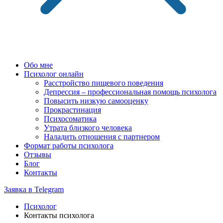
Обо мне
Психолог онлайн
Расстройство пищевого поведения
Депрессия – профессиональная помощь психолога
Повысить низкую самооценку
Прокрастинация
Психосоматика
Утрата близкого человека
Наладить отношения с партнером
Формат работы психолога
Отзывы
Блог
Контакты
Заявка в Telegram
Психолог
Контакты психолога