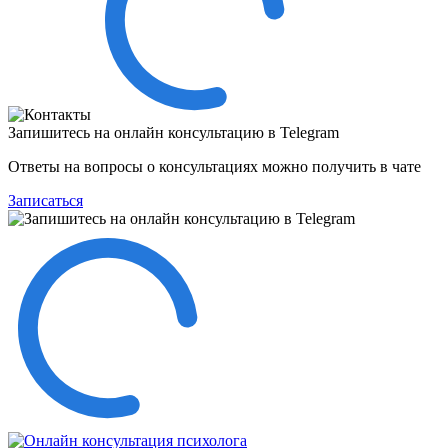
Запишитесь на онлайн консультацию в Telegram
Ответы на вопросы о консультациях можно получить в чате
Записаться