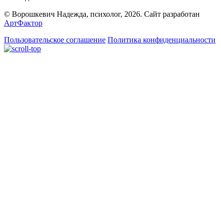
© Ворошкевич Надежда, психолог, 2026. Сайт разработан
АртФактор
Пользовательское соглашение
Политика конфиденциальности