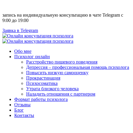
запись на индивидуальную консультацию в чате Telegram с
9:00 до 19:00
Заявка в Telegram
Обо мне
Психолог онлайн
Расстройство пищевого поведения
Депрессия – профессиональная помощь психолога
Повысить низкую самооценку
Прокрастинация
Психосоматика
Утрата близкого человека
Наладить отношения с партнером
Формат работы психолога
Отзывы
Блог
Контакты