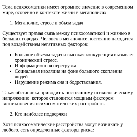
Тема психосоматики имеет огромное значение в современном
мире, особенно в контексте жизни в мегаполисах.
Мегаполис, стресс и объем задач
Существует прямая связь между психосоматикой и жизнью в
больших городах. Человек в мегаполисе постоянно находится
под воздействием негативных факторов:
Большие объемы задач и высокая конкуренция вызывает
хронический стресс.
Информационная перегрузка.
Социальная изоляция на фоне большого скопления
людей.
Нарушение режима сна и бодрствования.
Такая обстановка приводит к постоянному психологическому
напряжению, которое становится мощным фактором
возникновения психосоматических расстройств.
Кто наиболее подвержен
Хотя психосоматические расстройства могут возникать у
любого, есть определенные факторы риска: